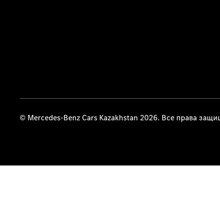
© Mercedes-Benz Cars Kazakhstan 2026. Все права защ