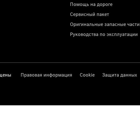
Помощь на дороге
Сервисный пакет
Оригинальные запасные части
Руководства по эксплуатации
ищены
Правовая информация
Cookie
Защита данных