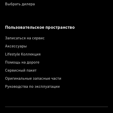
Выбрать дилера
Пользовательское пространство
Записаться на сервис
Аксессуары
Lifestyle Коллекция
Помощь на дороге
Сервисный пакет
Оригинальные запасные части
Руководства по эксплуатации