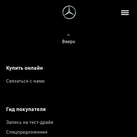
Вверх
Купить онлайн
Связаться с нами
Гид покупателя
Запись на тест-драйв
Спецпредложения