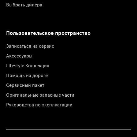
Выбрать дилера
Пользовательское пространство
Записаться на сервис
Аксессуары
Lifestyle Коллекция
Помощь на дороге
Сервисный пакет
Оригинальные запасные части
Руководства по эксплуатации