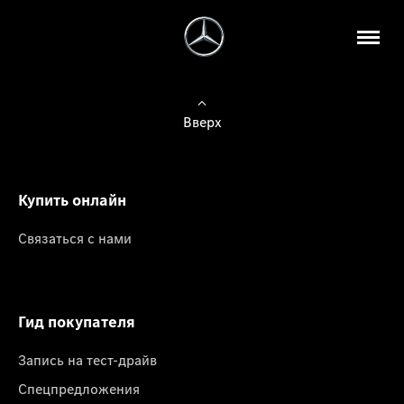
Вверх
Купить онлайн
Связаться с нами
Гид покупателя
Запись на тест-драйв
Спецпредложения