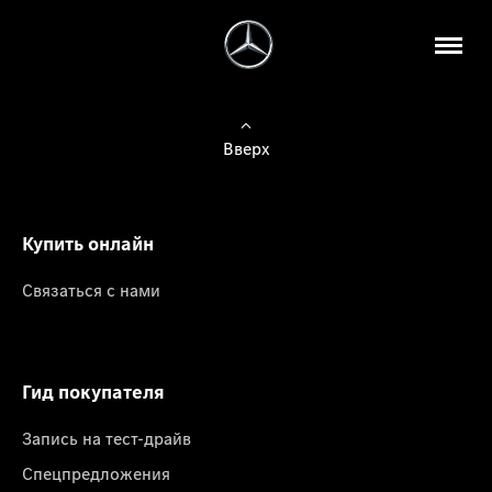
Вверх
Купить онлайн
Связаться с нами
Гид покупателя
Запись на тест-драйв
Спецпредложения