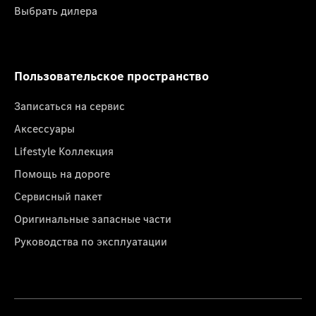
Выбрать дилера
Пользовательское пространство
Записаться на сервис
Аксессуары
Lifestyle Коллекция
Помощь на дороге
Сервисный пакет
Оригинальные запасные части
Руководства по эксплуатации