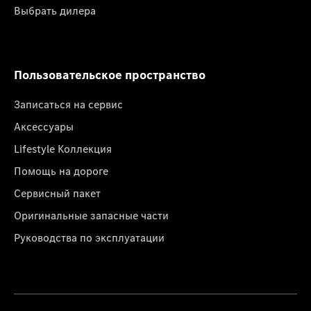
Выбрать дилера
Пользовательское пространство
Записаться на сервис
Аксессуары
Lifestyle Коллекция
Помощь на дороге
Сервисный пакет
Оригинальные запасные части
Руководства по эксплуатации