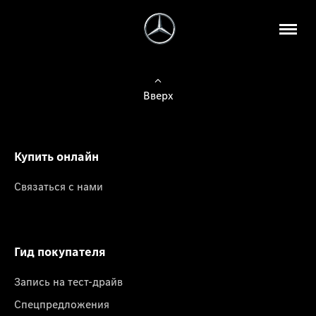
Вверх
Купить онлайн
Связаться с нами
Гид покупателя
Запись на тест-драйв
Спецпредложения