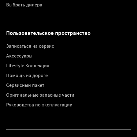
Выбрать дилера
Пользовательское пространство
Записаться на сервис
Аксессуары
Lifestyle Коллекция
Помощь на дороге
Сервисный пакет
Оригинальные запасные части
Руководства по эксплуатации