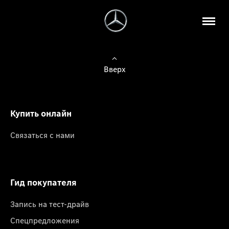
Вверх
Купить онлайн
Связаться с нами
Гид покупателя
Запись на тест-драйв
Спецпредложения