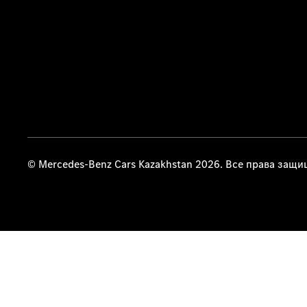
© Mercedes-Benz Cars Kazakhstan 2026. Все права защ