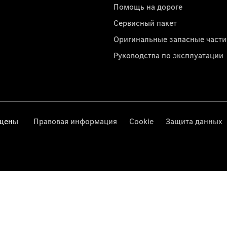
Помощь на дороге
Сервисный пакет
Оригинальные запасные части
Руководства по эксплуатации
ищены
Правовая информация
Cookie
Защита данных