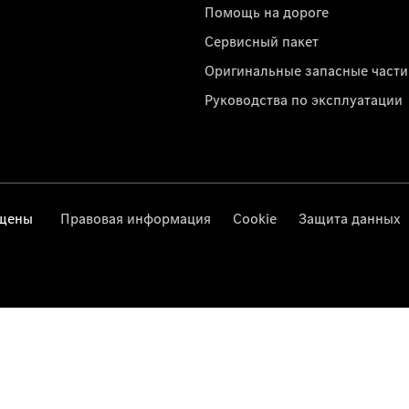
Помощь на дороге
Сервисный пакет
Оригинальные запасные части
Руководства по эксплуатации
ищены
Правовая информация
Cookie
Защита данных