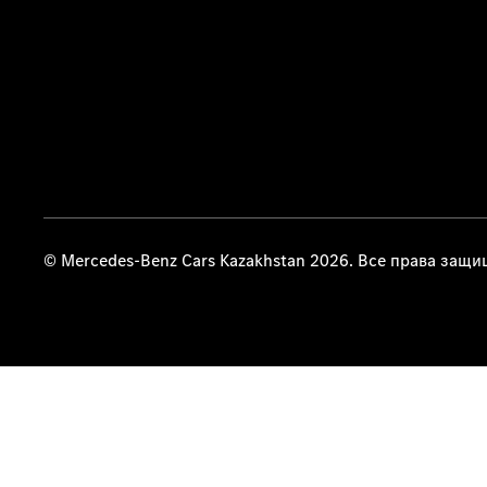
© Mercedes-Benz Cars Kazakhstan 2026. Все права защ