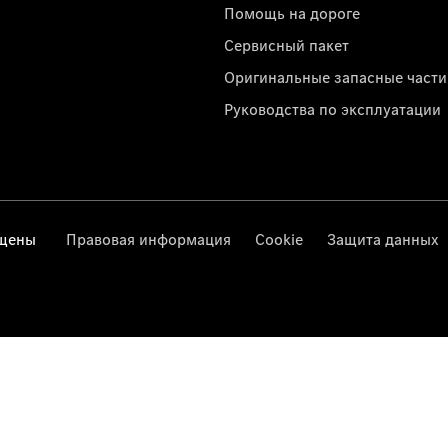
Помощь на дороге
Сервисный пакет
Оригинальные запасные части
Руководства по эксплуатации
ищены
Правовая информация
Cookie
Защита данных