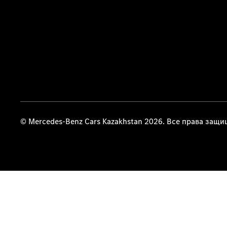
© Mercedes-Benz Cars Kazakhstan 2026. Все права защ