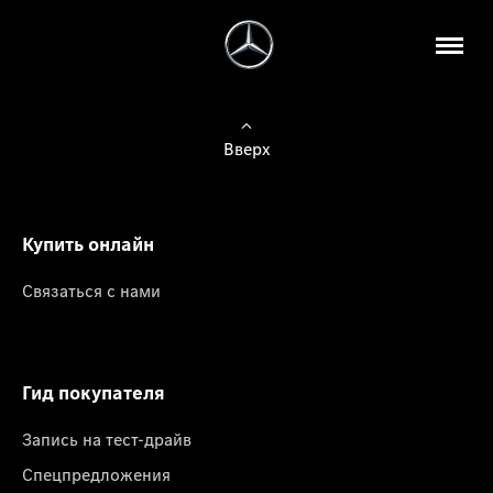
Вверх
Купить онлайн
Связаться с нами
Гид покупателя
Запись на тест-драйв
Спецпредложения