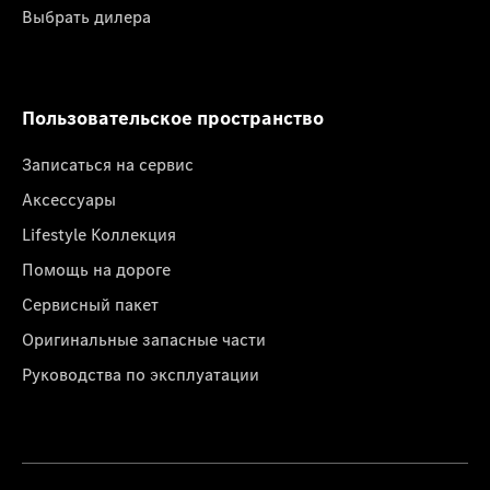
Выбрать дилера
Пользовательское пространство
Записаться на сервис
Аксессуары
Lifestyle Коллекция
Помощь на дороге
Сервисный пакет
Оригинальные запасные части
Руководства по эксплуатации