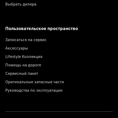
Выбрать дилера
Пользовательское пространство
Записаться на сервис
Аксессуары
Lifestyle Коллекция
Помощь на дороге
Сервисный пакет
Оригинальные запасные части
Руководства по эксплуатации