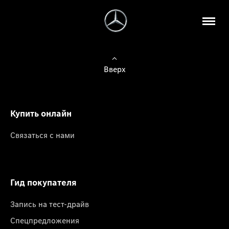
Вверх
Купить онлайн
Связаться с нами
Гид покупателя
Запись на тест-драйв
Спецпредложения