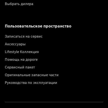
Выбрать дилера
Пользовательское пространство
Записаться на сервис
Аксессуары
Lifestyle Коллекция
Помощь на дороге
Сервисный пакет
Оригинальные запасные части
Руководства по эксплуатации