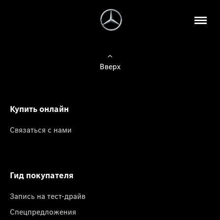
Вверх
Купить онлайн
Связаться с нами
Гид покупателя
Запись на тест-драйв
Спецпредложения