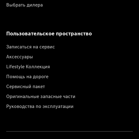
Выбрать дилера
Пользовательское пространство
Записаться на сервис
Аксессуары
Lifestyle Коллекция
Помощь на дороге
Сервисный пакет
Оригинальные запасные части
Руководства по эксплуатации