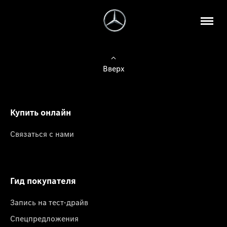
Вверх
Купить онлайн
Связаться с нами
Гид покупателя
Запись на тест-драйв
Спецпредложения