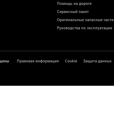
Помощь на дороге
Сервисный пакет
Оригинальные запасные части
Руководства по эксплуатации
ищены
Правовая информация
Cookie
Защита данных