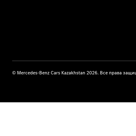
© Mercedes-Benz Cars Kazakhstan 2026. Все права защ