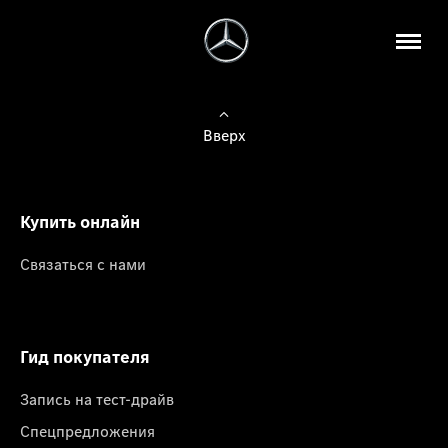
Вверх
Купить онлайн
Связаться с нами
Гид покупателя
Запись на тест-драйв
Спецпредложения