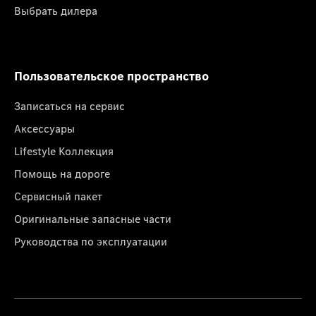
Выбрать дилера
Пользовательское пространство
Записаться на сервис
Аксессуары
Lifestyle Коллекция
Помощь на дороге
Сервисный пакет
Оригинальные запасные части
Руководства по эксплуатации