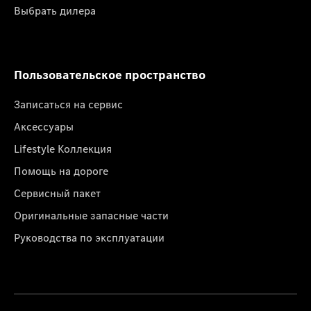
Выбрать дилера
Пользовательское пространство
Записаться на сервис
Аксессуары
Lifestyle Коллекция
Помощь на дороге
Сервисный пакет
Оригинальные запасные части
Руководства по эксплуатации