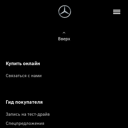
Вверх
Купить онлайн
Связаться с нами
Гид покупателя
Запись на тест-драйв
Спецпредложения