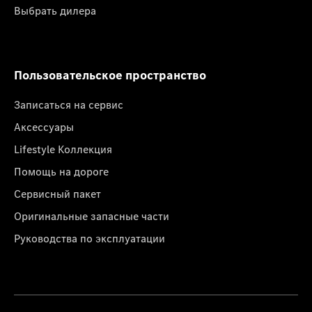
Выбрать дилера
Пользовательское пространство
Записаться на сервис
Аксессуары
Lifestyle Коллекция
Помощь на дороге
Сервисный пакет
Оригинальные запасные части
Руководства по эксплуатации