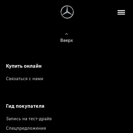
Вверх
Купить онлайн
Связаться с нами
Гид покупателя
Запись на тест-драйв
Спецпредложения