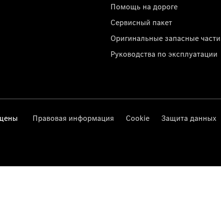
Помощь на дороге
Сервисный пакет
Оригинальные запасные части
Руководства по эксплуатации
ищены
Правовая информация
Cookie
Защита данных