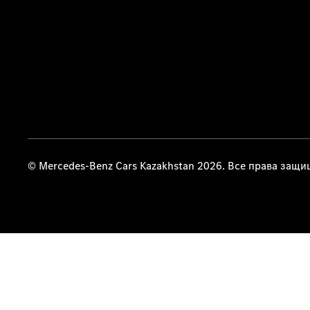
© Mercedes-Benz Cars Kazakhstan 2026. Все права защ