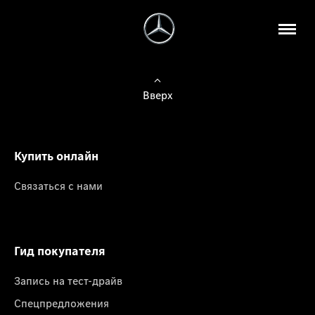
Вверх
Купить онлайн
Связаться с нами
Гид покупателя
Запись на тест-драйв
Спецпредложения