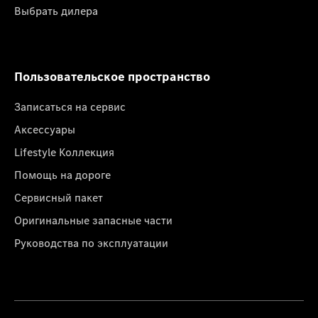
Выбрать дилера
Пользовательское пространство
Записаться на сервис
Аксессуары
Lifestyle Коллекция
Помощь на дороге
Сервисный пакет
Оригинальные запасные части
Руководства по эксплуатации