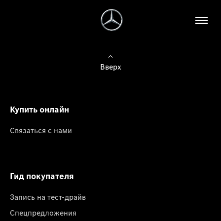
Вверх
Купить онлайн
Связаться с нами
Гид покупателя
Запись на тест-драйв
Спецпредложения