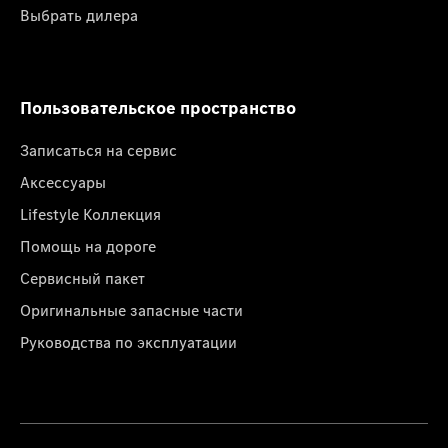
Выбрать дилера
Пользовательское пространство
Записаться на сервис
Аксессуары
Lifestyle Коллекция
Помощь на дороге
Сервисный пакет
Оригинальные запасные части
Руководства по эксплуатации