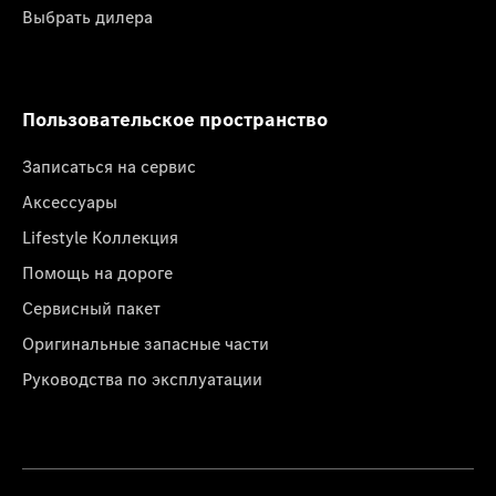
Выбрать дилера
Пользовательское пространство
Записаться на сервис
Аксессуары
Lifestyle Коллекция
Помощь на дороге
Сервисный пакет
Оригинальные запасные части
Руководства по эксплуатации