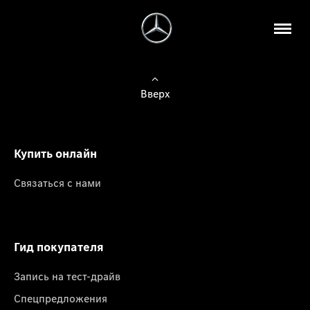
Вверх
Купить онлайн
Связаться с нами
Гид покупателя
Запись на тест-драйв
Спецпредложения