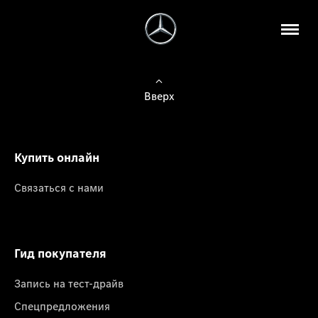
Вверх
Купить онлайн
Связаться с нами
Гид покупателя
Запись на тест-драйв
Спецпредложения