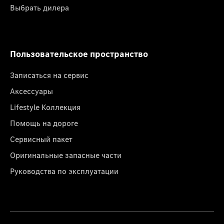
Выбрать дилера
Пользовательское пространство
Записаться на сервис
Аксессуары
Lifestyle Коллекция
Помощь на дороге
Сервисный пакет
Оригинальные запасные части
Руководства по эксплуатации