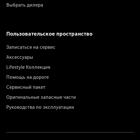
Выбрать дилера
Пользовательское пространство
Записаться на сервис
Аксессуары
Lifestyle Коллекция
Помощь на дороге
Сервисный пакет
Оригинальные запасные части
Руководства по эксплуатации