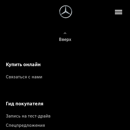
Вверх
Купить онлайн
Связаться с нами
Гид покупателя
Запись на тест-драйв
Спецпредложения