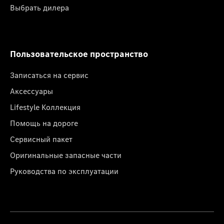
Выбрать дилера
Пользовательское пространство
Записаться на сервис
Аксессуары
Lifestyle Коллекция
Помощь на дороге
Сервисный пакет
Оригинальные запасные части
Руководства по эксплуатации