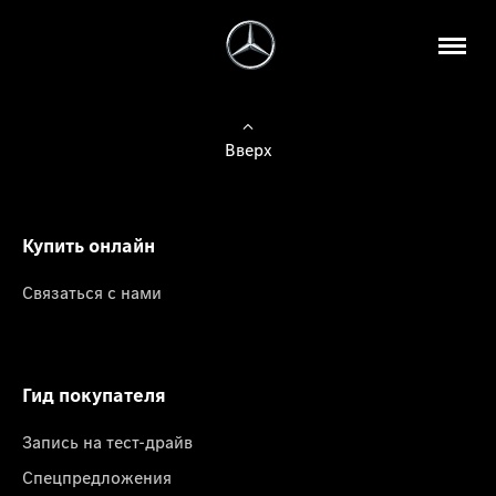
Вверх
Купить онлайн
Связаться с нами
Гид покупателя
Запись на тест-драйв
Спецпредложения