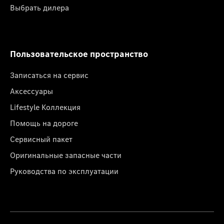
Выбрать дилера
Пользовательское пространство
Записаться на сервис
Аксессуары
Lifestyle Коллекция
Помощь на дороге
Сервисный пакет
Оригинальные запасные части
Руководства по эксплуатации