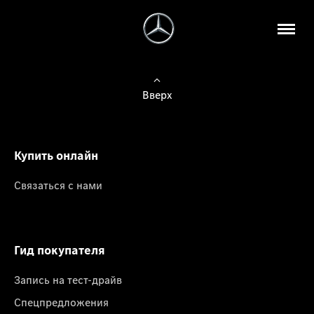
Вверх
Купить онлайн
Связаться с нами
Гид покупателя
Запись на тест-драйв
Спецпредложения