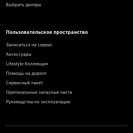
Выбрать дилера
Пользовательское пространство
Записаться на сервис
Аксессуары
Lifestyle Коллекция
Помощь на дороге
Сервисный пакет
Оригинальные запасные части
Руководства по эксплуатации