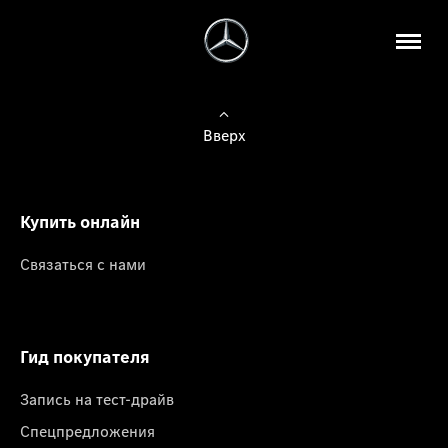
Вверх
Купить онлайн
Связаться с нами
Гид покупателя
Запись на тест-драйв
Спецпредложения