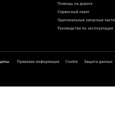
Помощь на дороге
Сервисный пакет
Оригинальные запасные части
Руководства по эксплуатации
ищены
Правовая информация
Cookie
Защита данных