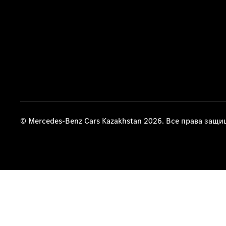
© Mercedes-Benz Cars Kazakhstan 2026. Все права защ