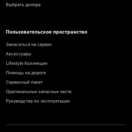
Выбрать дилера
Пользовательское пространство
Записаться на сервис
Аксессуары
Lifestyle Коллекция
Помощь на дороге
Сервисный пакет
Оригинальные запасные части
Руководства по эксплуатации