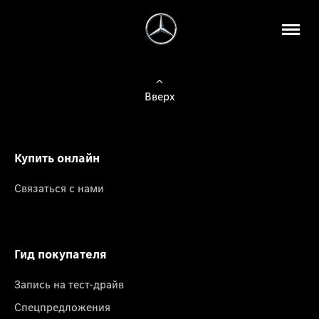
Вверх
Купить онлайн
Связаться с нами
Гид покупателя
Запись на тест-драйв
Спецпредложения