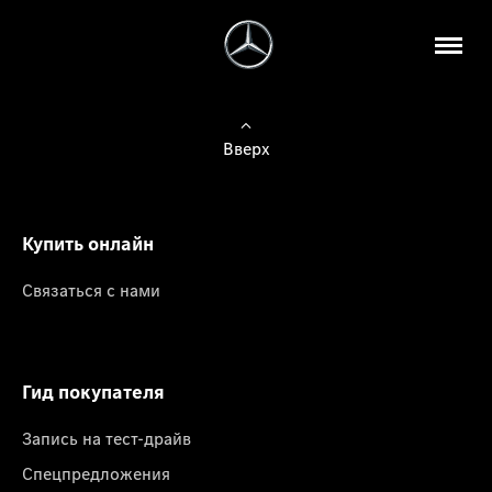
Вверх
Купить онлайн
Связаться с нами
Гид покупателя
Запись на тест-драйв
Спецпредложения