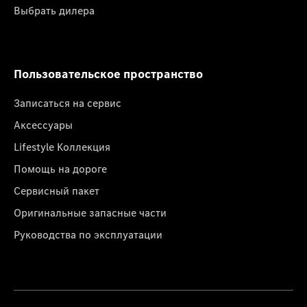
Выбрать дилера
Пользовательское пространство
Записаться на сервис
Аксессуары
Lifestyle Коллекция
Помощь на дороге
Сервисный пакет
Оригинальные запасные части
Руководства по эксплуатации