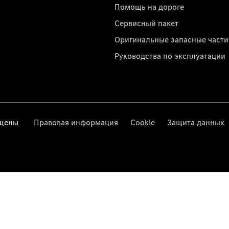
Помощь на дороге
Сервисный пакет
Оригинальные запасные части
Руководства по эксплуатации
ищены
Правовая информация
Cookie
Защита данных