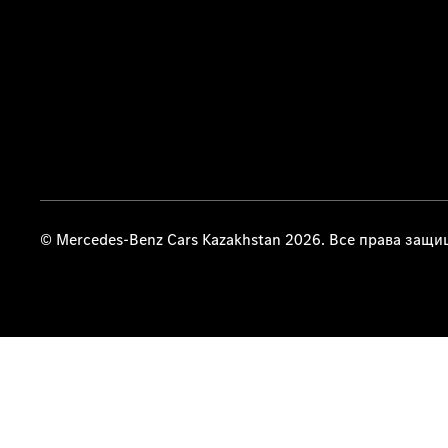
© Mercedes-Benz Cars Kazakhstan 2026. Все права защ