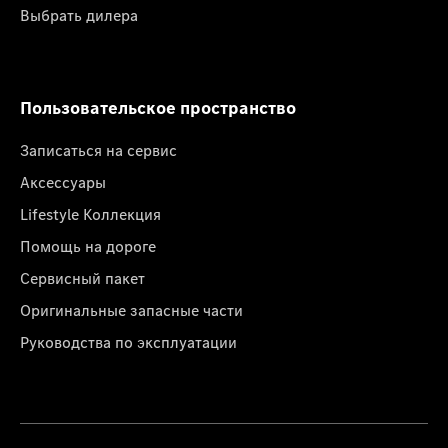
Выбрать дилера
Пользовательское пространство
Записаться на сервис
Аксессуары
Lifestyle Коллекция
Помощь на дороге
Сервисный пакет
Оригинальные запасные части
Руководства по эксплуатации