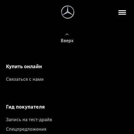
Вверх
Купить онлайн
Связаться с нами
Гид покупателя
Запись на тест-драйв
Спецпредложения