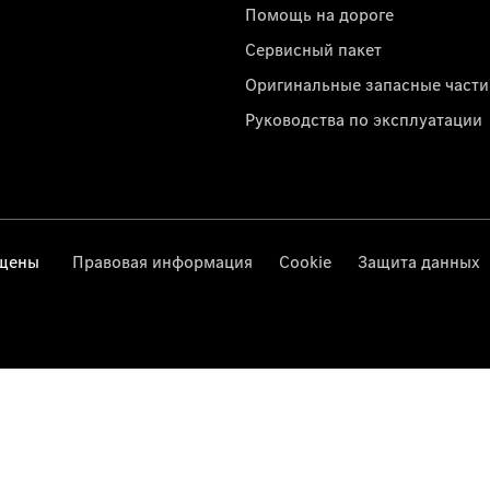
Помощь на дороге
Сервисный пакет
Оригинальные запасные части
Руководства по эксплуатации
ищены
Правовая информация
Cookie
Защита данных