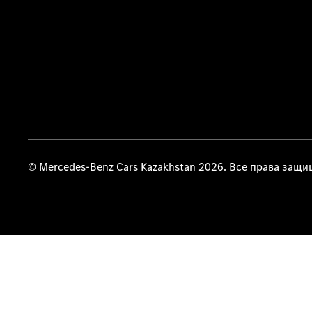
© Mercedes-Benz Cars Kazakhstan 2026. Все права защ