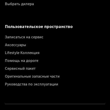
Выбрать дилера
Пользовательское пространство
Записаться на сервис
Аксессуары
Lifestyle Коллекция
Помощь на дороге
Сервисный пакет
Оригинальные запасные части
Руководства по эксплуатации