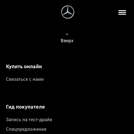
Вверх
Купить онлайн
Связаться с нами
Гид покупателя
Запись на тест-драйв
Спецпредложения