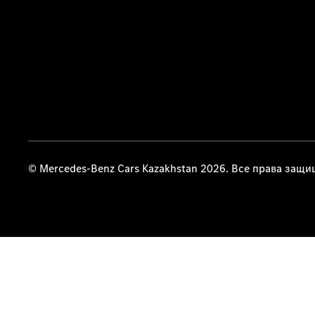
© Mercedes-Benz Cars Kazakhstan 2026. Все права защ