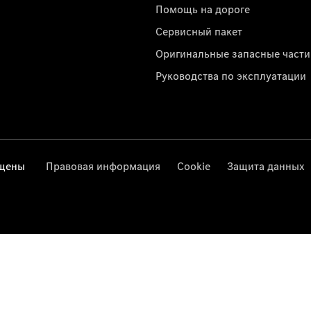
Помощь на дороге
Сервисный пакет
Оригинальные запасные части
Руководства по эксплуатации
ищены
Правовая информация
Cookie
Защита данных