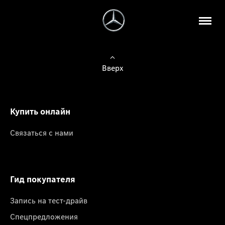
Вверх
Купить онлайн
Связаться с нами
Гид покупателя
Запись на тест-драйв
Спецпредложения