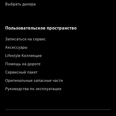
Выбрать дилера
Пользовательское пространство
Записаться на сервис
Аксессуары
Lifestyle Коллекция
Помощь на дороге
Сервисный пакет
Оригинальные запасные части
Руководства по эксплуатации