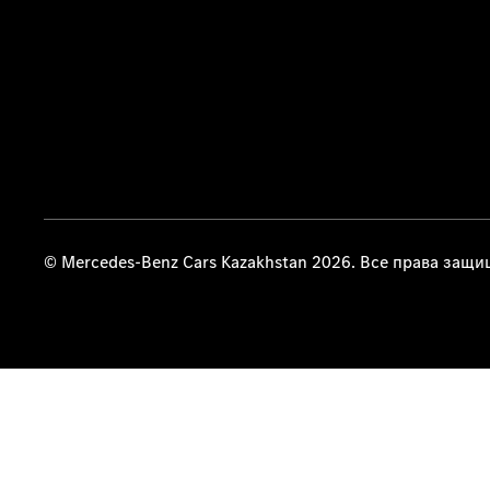
© Mercedes-Benz Cars Kazakhstan 2026. Все права защ