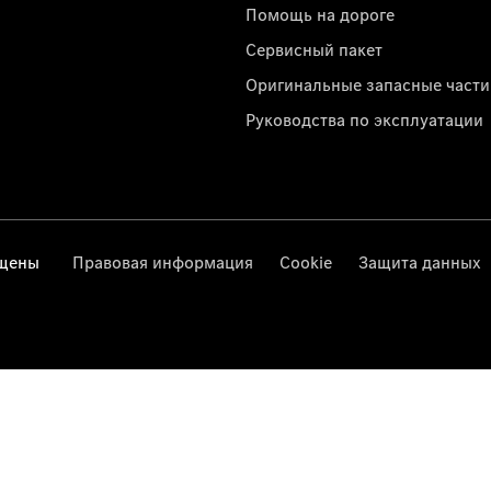
Помощь на дороге
Сервисный пакет
Оригинальные запасные части
Руководства по эксплуатации
ищены
Правовая информация
Cookie
Защита данных