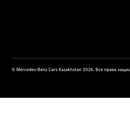
© Mercedes-Benz Cars Kazakhstan 2026. Все права защ