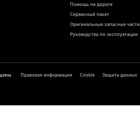
Помощь на дороге
Сервисный пакет
Оригинальные запасные части
Руководства по эксплуатации
ищены
Правовая информация
Cookie
Защита данных