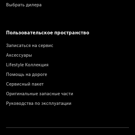
Выбрать дилера
Пользовательское пространство
Записаться на сервис
Аксессуары
Lifestyle Коллекция
Помощь на дороге
Сервисный пакет
Оригинальные запасные части
Руководства по эксплуатации