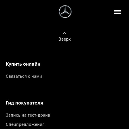
Вверх
Купить онлайн
Связаться с нами
Гид покупателя
Запись на тест-драйв
Спецпредложения