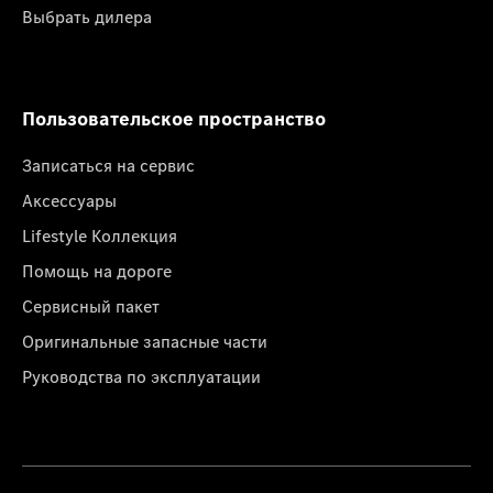
Выбрать дилера
Пользовательское пространство
Записаться на сервис
Аксессуары
Lifestyle Коллекция
Помощь на дороге
Сервисный пакет
Оригинальные запасные части
Руководства по эксплуатации