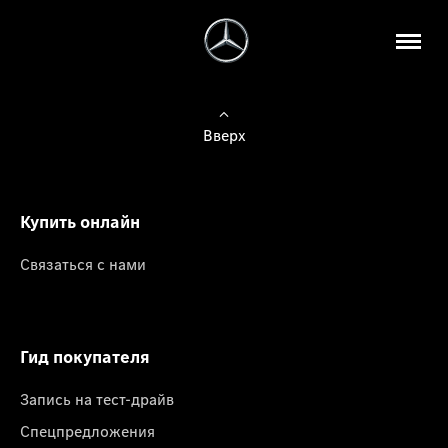
Вверх
Купить онлайн
Связаться с нами
Гид покупателя
Запись на тест-драйв
Спецпредложения