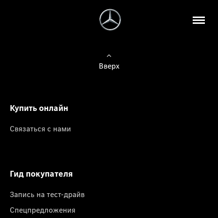
Вверх
Купить онлайн
Связаться с нами
Гид покупателя
Запись на тест-драйв
Спецпредложения