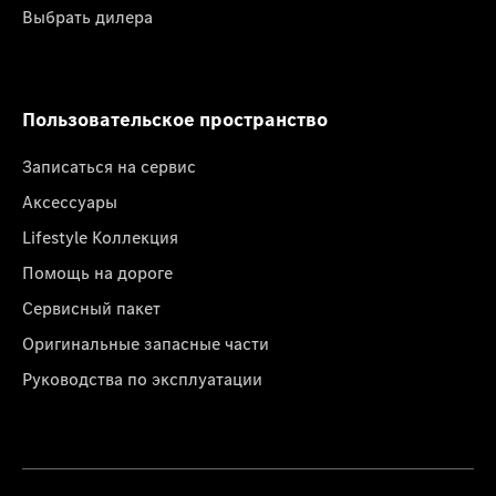
Выбрать дилера
Пользовательское пространство
Записаться на сервис
Аксессуары
Lifestyle Коллекция
Помощь на дороге
Сервисный пакет
Оригинальные запасные части
Руководства по эксплуатации