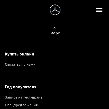
Вверх
Купить онлайн
Связаться с нами
Гид покупателя
Запись на тест-драйв
Спецпредложения