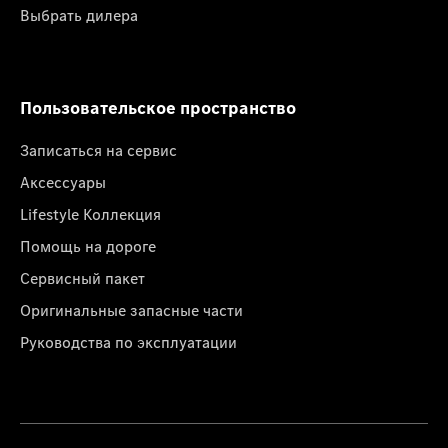
Выбрать дилера
Пользовательское пространство
Записаться на сервис
Аксессуары
Lifestyle Коллекция
Помощь на дороге
Сервисный пакет
Оригинальные запасные части
Руководства по эксплуатации