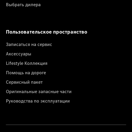
Выбрать дилера
Пользовательское пространство
Записаться на сервис
Аксессуары
Lifestyle Коллекция
Помощь на дороге
Сервисный пакет
Оригинальные запасные части
Руководства по эксплуатации