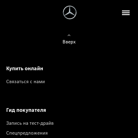
Вверх
Купить онлайн
Связаться с нами
Гид покупателя
Запись на тест-драйв
Спецпредложения