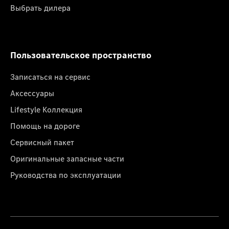
Выбрать дилера
Пользовательское пространство
Записаться на сервис
Аксессуары
Lifestyle Коллекция
Помощь на дороге
Сервисный пакет
Оригинальные запасные части
Руководства по эксплуатации