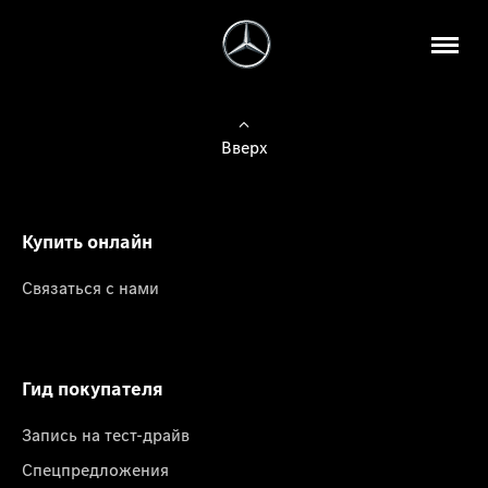
Вверх
Купить онлайн
Связаться с нами
Гид покупателя
Запись на тест-драйв
Спецпредложения