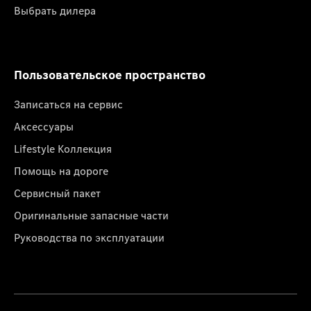
Выбрать дилера
Пользовательское пространство
Записаться на сервис
Аксессуары
Lifestyle Коллекция
Помощь на дороге
Сервисный пакет
Оригинальные запасные части
Руководства по эксплуатации