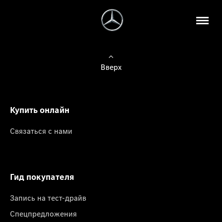
Вверх
Купить онлайн
Связаться с нами
Гид покупателя
Запись на тест-драйв
Спецпредложения