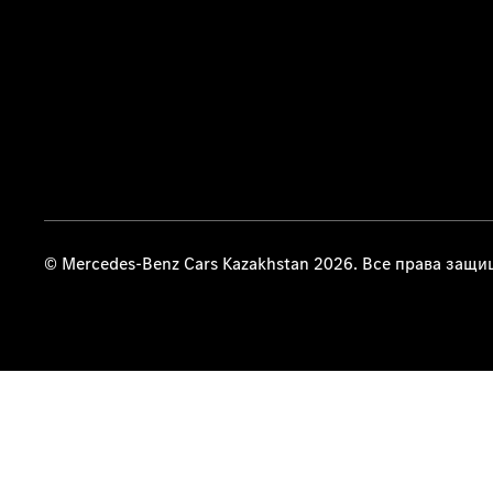
© Mercedes-Benz Cars Kazakhstan 2026. Все права защ