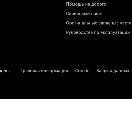
Помощь на дороге
Сервисный пакет
Оригинальные запасные части
Руководства по эксплуатации
ищены
Правовая информация
Cookie
Защита данных