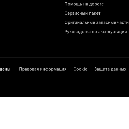
Помощь на дороге
Сервисный пакет
Оригинальные запасные части
Руководства по эксплуатации
ищены
Правовая информация
Cookie
Защита данных