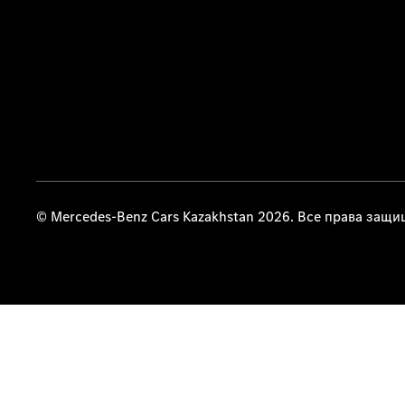
© Mercedes-Benz Cars Kazakhstan 2026. Все права защ