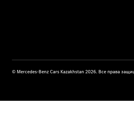
© Mercedes-Benz Cars Kazakhstan 2026. Все права защ