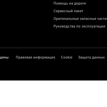
Помощь на дороге
Сервисный пакет
Оригинальные запасные части
Руководства по эксплуатации
ищены
Правовая информация
Cookie
Защита данных