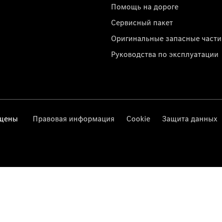
Помощь на дороге
Сервисный пакет
Оригинальные запасные части
Руководства по эксплуатации
ищены
Правовая информация
Cookie
Защита данных