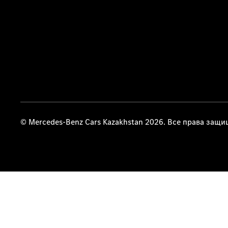
© Mercedes-Benz Cars Kazakhstan 2026. Все права защ