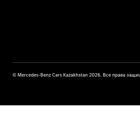
© Mercedes-Benz Cars Kazakhstan 2026. Все права защ