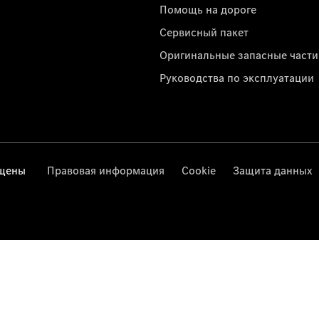
Помощь на дороге
Сервисный пакет
Оригинальные запасные части
Руководства по эксплуатации
ищены
Правовая информация
Cookie
Защита данных