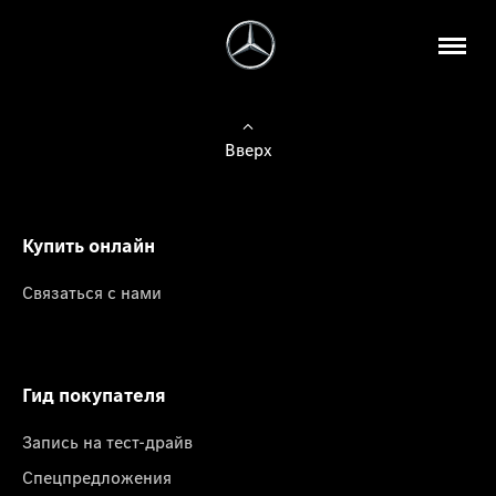
Вверх
Купить онлайн
Связаться с нами
Гид покупателя
Запись на тест-драйв
Спецпредложения