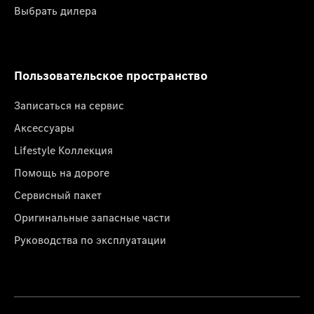
Выбрать дилера
Пользовательское пространство
Записаться на сервис
Аксессуары
Lifestyle Коллекция
Помощь на дороге
Сервисный пакет
Оригинальные запасные части
Руководства по эксплуатации